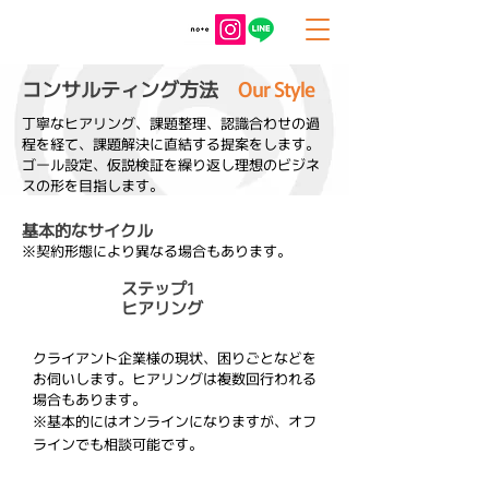
コンサルティング方法
​
Our Style
丁寧なヒアリング、課題整理、認識合わせの過
程を経て、課題解決に直結する提案をします。
ゴール設定、仮説検証を繰り返し理想のビジネ
スの形を目指します。
基本的なサイクル
※契約形態により異なる場合もあります。
​ステップ1
ヒアリング
クライアント企業様の現状、困りごとなどを
お伺いします。ヒアリングは複数回行われる
場合もあります。
​※基本的にはオンラインになりますが、オフ
ラインでも相談可能です。