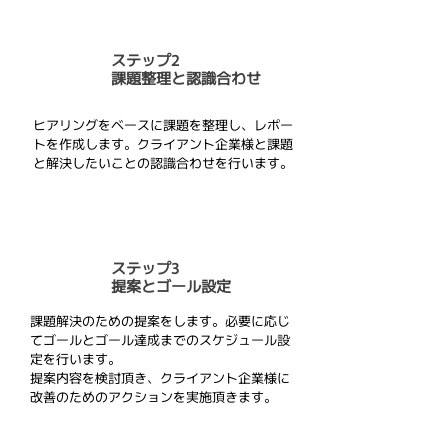
​ステップ2
課題整理と認識合わせ
ヒアリングをベースに課題を整理し、レポー
トを作成します。クライアント企業様と課題
と解決したいことの認識合わせを行います。
​ステップ3
提案とゴール設定
課題解決のための提案をします。必要に応じ
てゴールとゴール達成までのスケジュール設
定を行います。
提案内容を検討頂き、クライアント企業様に
改善のためのアクションを実施頂きます。